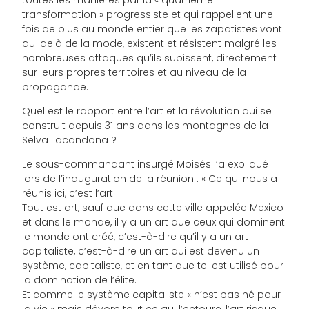
transformation » progressiste et qui rappellent une
fois de plus au monde entier que les zapatistes vont
au-delà de la mode, existent et résistent malgré les
nombreuses attaques qu’ils subissent, directement
sur leurs propres territoires et au niveau de la
propagande.
Quel est le rapport entre l’art et la révolution qui se
construit depuis 31 ans dans les montagnes de la
Selva Lacandona ?
Le sous-commandant insurgé Moisés l’a expliqué
lors de l’inauguration de la réunion : « Ce qui nous a
réunis ici, c’est l’art.
Tout est art, sauf que dans cette ville appelée Mexico
et dans le monde, il y a un art que ceux qui dominent
le monde ont créé, c’est-à-dire qu’il y a un art
capitaliste, c’est-à-dire un art qui est devenu un
système, capitaliste, et en tant que tel est utilisé pour
la domination de l’élite.
Et comme le système capitaliste « n’est pas né pour