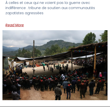
À celles et ceux qui ne voient pas la guerre avec
indifférence : tribune de soutien aux communautés
zapatistes agressées
Read More