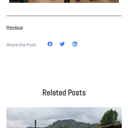
Previous
Share the Post:
Related Posts