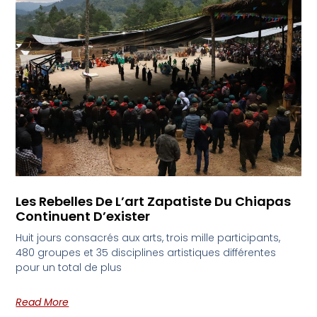
Les Rebelles De L’art Zapatiste Du Chiapas
Continuent D’exister
Huit jours consacrés aux arts, trois mille participants,
480 groupes et 35 disciplines artistiques différentes
pour un total de plus
Read More