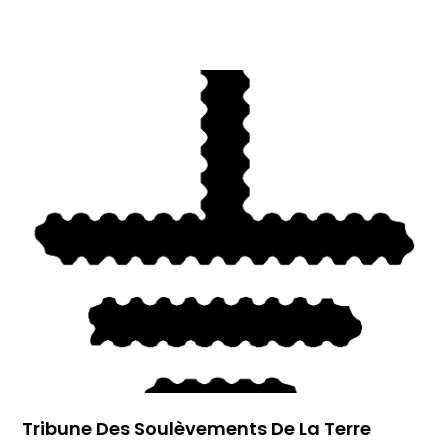
Tribune Des Soulèvements De La Terre