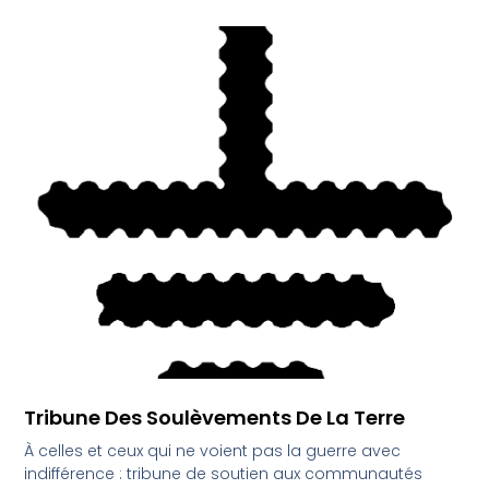
Tribune Des Soulèvements De La Terre
À celles et ceux qui ne voient pas la guerre avec
indifférence : tribune de soutien aux communautés