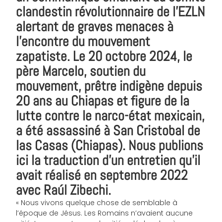
clandestin révolutionnaire de l’EZLN
alertant de graves menaces à
l’encontre du mouvement
zapatiste. Le 20 octobre 2024, le
père Marcelo, soutien du
mouvement, prêtre indigène depuis
20 ans au Chiapas et figure de la
lutte contre le narco-état mexicain,
a été assassiné à San Cristobal de
las Casas (Chiapas). Nous publions
ici la traduction d’un entretien qu’il
avait réalisé en septembre 2022
avec Raúl Zibechi.
« Nous vivons quelque chose de semblable à
l’époque de Jésus. Les Romains n’avaient aucune