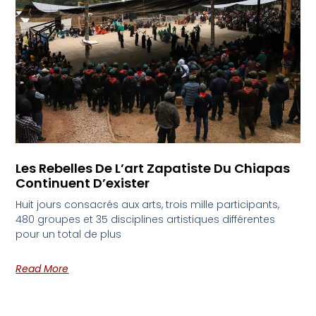
Les Rebelles De L’art Zapatiste Du Chiapas
Continuent D’exister
Huit jours consacrés aux arts, trois mille participants,
480 groupes et 35 disciplines artistiques différentes
pour un total de plus
Read More