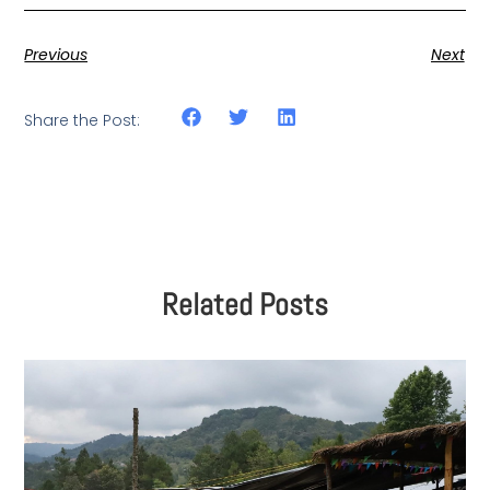
Previous
Next
Share the Post:
Related Posts