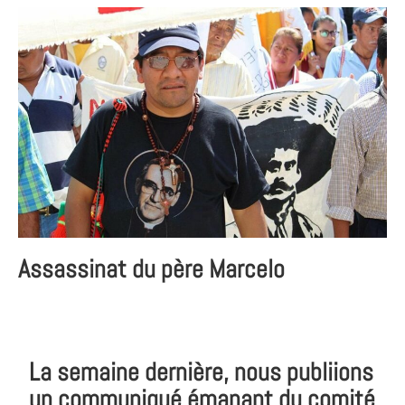
Assassinat du père Marcelo
La semaine dernière, nous publiions
un communiqué émanant du comité