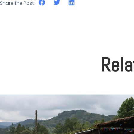
Share the Post:
Rela