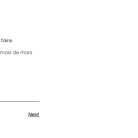
faire.
e mois de mars
Next