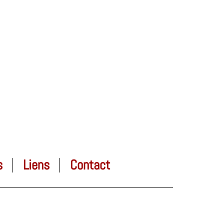
s
Liens
Contact