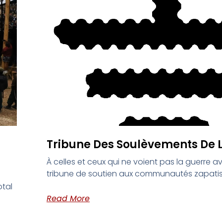
Tribune Des Soulèvements De L
À celles et ceux qui ne voient pas la guerre av
tribune de soutien aux communautés zapati
otal
Read More