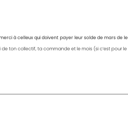
merci à celleux qui doivent payer leur solde de mars de le 
e ton collectif, ta commande et le mois (si c’est pour l