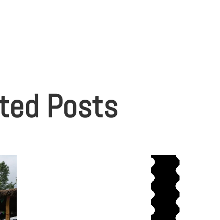
ted Posts