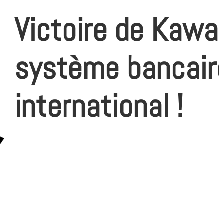
Victoire de Kawa
système bancair
international !